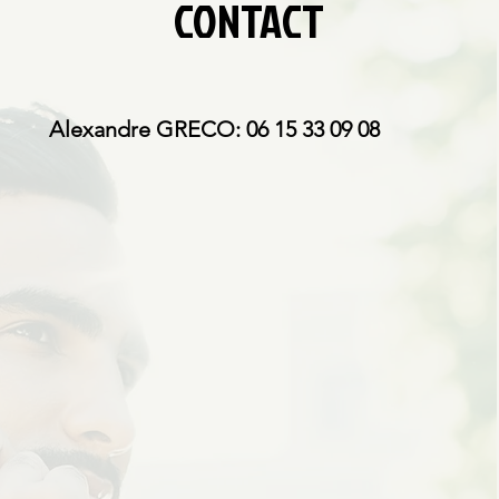
CONTACT
Alexandre GRECO: 06 15 33 09 08