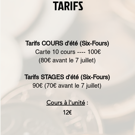
TARIFS
Tarifs COURS d'été (Six-Fours)
Carte 10 cours ---- 100€
(80€ avant le 7 juillet)
Tarifs STAGES d'été (Six-Fours)
90€ (70€ avant le 7 juillet)
Cours à l'unité
:
12€