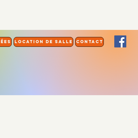
RÉES
LOCATION DE SALLE
CONTACT